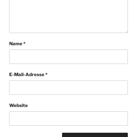
Name
*
E-Mail-Adresse
*
Website