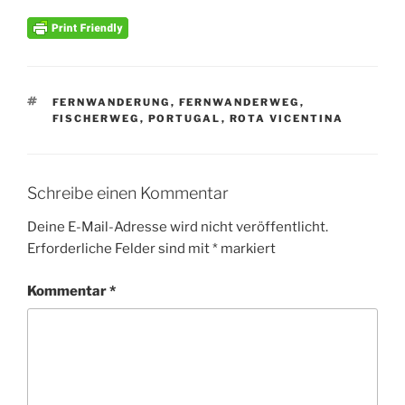
SCHLAGWÖRTER
FERNWANDERUNG
,
FERNWANDERWEG
,
FISCHERWEG
,
PORTUGAL
,
ROTA VICENTINA
Schreibe einen Kommentar
Deine E-Mail-Adresse wird nicht veröffentlicht.
Erforderliche Felder sind mit
*
markiert
Kommentar
*