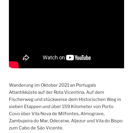
Wanderung im Oktober 2021 an Portugals
Atlantikküste auf der Rota Vicentina. Auf dem
Fischerweg und stückweise dem Historischen Weg in
sieben Etappen und über 159 Kilometer von Porto
Covo über Vila Nova de Milfontes, Almograve,
Zambujeira do Mar, Odeceixe, Aljezur und Vila do Bispo
zum Cabo de São Vicente.